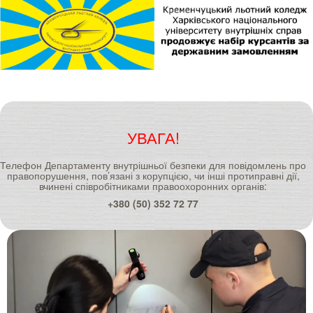
УВАГА!
Телефон Департаменту внутрішньої безпеки для повідомлень про
правопорушення, пов’язані з корупцією, чи інші протиправні дії,
вчинені співробітниками правоохоронних органів:
+380 (50) 352 72 77