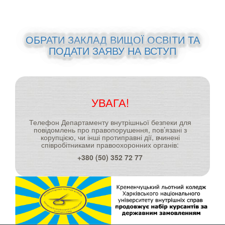
ОБРАТИ ЗАКЛАД ВИЩОЇ ОСВІТИ ТА
ПОДАТИ ЗАЯВУ НА ВСТУП
УВАГА!
Телефон Департаменту внутрішньої безпеки для
повідомлень про правопорушення, пов’язані з
корупцією, чи інші протиправні дії, вчинені
співробітниками правоохоронних органів:
+380 (50) 352 72 77