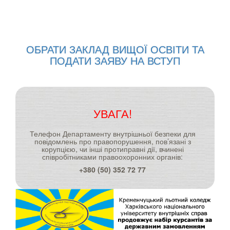
ОБРАТИ ЗАКЛАД ВИЩОЇ ОСВІТИ ТА
ПОДАТИ ЗАЯВУ НА ВСТУП
УВАГА!
Телефон Департаменту внутрішньої безпеки для
повідомлень про правопорушення, пов’язані з
корупцією, чи інші протиправні дії, вчинені
співробітниками правоохоронних органів:
+380 (50) 352 72 77